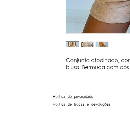
Conjunto atoalhado, com
blusa. Bermuda com cós d
Política de privacidade
Política de trocas e devoluções