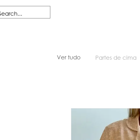
Ver tudo
Partes de cima