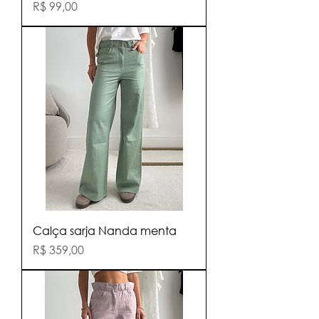
Preço
R$ 99,00
Calça sarja Nanda menta
Preço
R$ 359,00