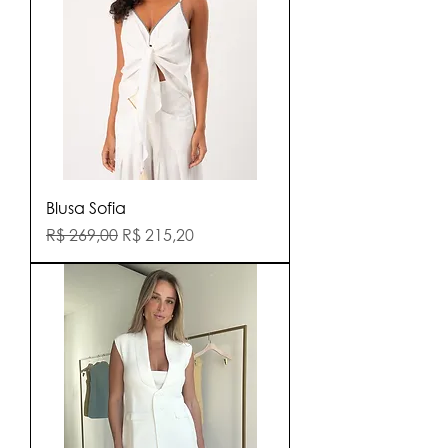
Blusa Sofia
Preço normal
Preço promocional
R$ 269,00
R$ 215,20