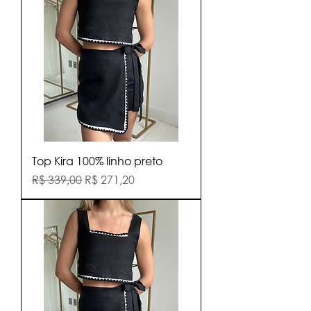
Top Kira 100% linho preto
Preço normal
Preço promocional
R$ 339,00
R$ 271,20